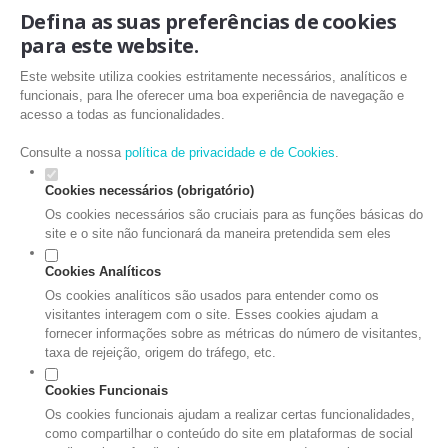
Defina as suas preferências de cookies
para este website.
Este website utiliza cookies estritamente necessários, analíticos e
funcionais, para lhe oferecer uma boa experiência de navegação e
acesso a todas as funcionalidades.
Consulte a nossa
política de privacidade e de Cookies
.
Cookies necessários (obrigatório)
Os cookies necessários são cruciais para as funções básicas do
site e o site não funcionará da maneira pretendida sem eles
Cookies Analíticos
Os cookies analíticos são usados para entender como os
visitantes interagem com o site. Esses cookies ajudam a
fornecer informações sobre as métricas do número de visitantes,
taxa de rejeição, origem do tráfego, etc.
Cookies Funcionais
Os cookies funcionais ajudam a realizar certas funcionalidades,
como compartilhar o conteúdo do site em plataformas de social