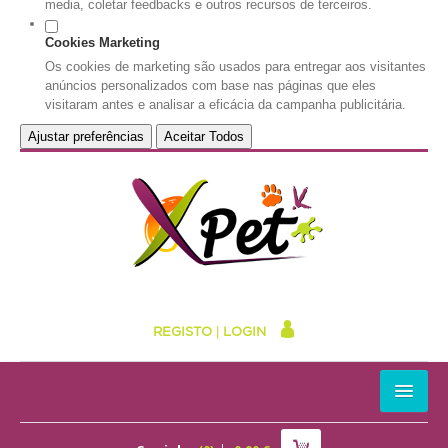
media, coletar feedbacks e outros recursos de terceiros.
Cookies Marketing
Os cookies de marketing são usados para entregar aos visitantes
anúncios personalizados com base nas páginas que eles
visitaram antes e analisar a eficácia da campanha publicitária.
Ajustar preferências
Aceitar Todos
REGISTO
|
LOGIN
HOME