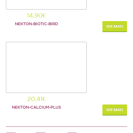
14,90€
NEKTON-BIOTIC-BIRD
VER MAIS
20,41€
NEKTON-CALCIUM-PLUS
VER MAIS