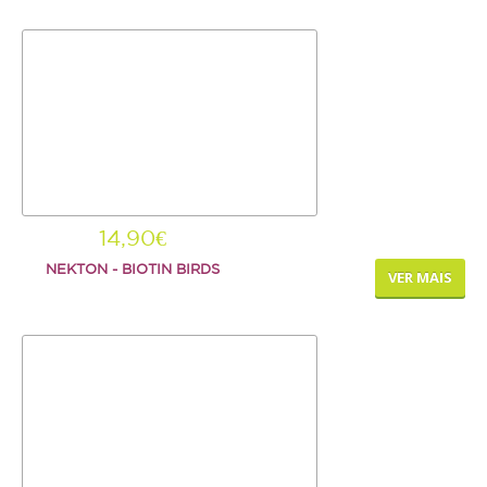
14,90€
NEKTON - BIOTIN BIRDS
VER MAIS