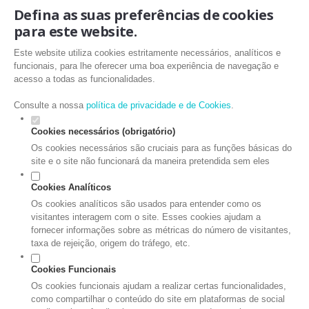
Defina as suas preferências de cookies
para este website.
Este website utiliza cookies estritamente necessários, analíticos e
funcionais, para lhe oferecer uma boa experiência de navegação e
acesso a todas as funcionalidades.
Consulte a nossa
política de privacidade e de Cookies
.
Cookies necessários (obrigatório)
Os cookies necessários são cruciais para as funções básicas do
site e o site não funcionará da maneira pretendida sem eles
Cookies Analíticos
Os cookies analíticos são usados para entender como os
visitantes interagem com o site. Esses cookies ajudam a
fornecer informações sobre as métricas do número de visitantes,
taxa de rejeição, origem do tráfego, etc.
Cookies Funcionais
Os cookies funcionais ajudam a realizar certas funcionalidades,
como compartilhar o conteúdo do site em plataformas de social