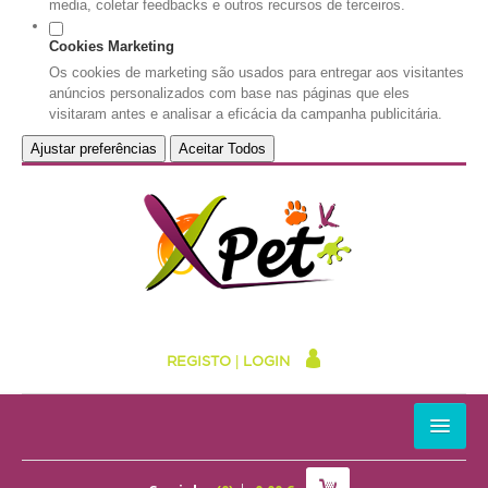
media, coletar feedbacks e outros recursos de terceiros.
Cookies Marketing
Os cookies de marketing são usados para entregar aos visitantes
anúncios personalizados com base nas páginas que eles
visitaram antes e analisar a eficácia da campanha publicitária.
Ajustar preferências
Aceitar Todos
REGISTO
|
LOGIN
HOME