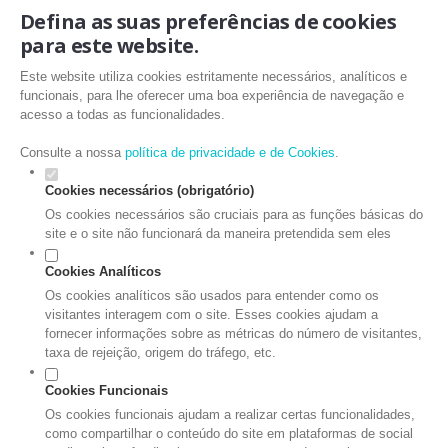
Defina as suas preferências de cookies
para este website.
Este website utiliza cookies estritamente necessários, analíticos e
funcionais, para lhe oferecer uma boa experiência de navegação e
acesso a todas as funcionalidades.
Consulte a nossa
política de privacidade e de Cookies
.
Cookies necessários (obrigatório)
Os cookies necessários são cruciais para as funções básicas do
site e o site não funcionará da maneira pretendida sem eles
Cookies Analíticos
Os cookies analíticos são usados para entender como os
visitantes interagem com o site. Esses cookies ajudam a
fornecer informações sobre as métricas do número de visitantes,
taxa de rejeição, origem do tráfego, etc.
Cookies Funcionais
Os cookies funcionais ajudam a realizar certas funcionalidades,
como compartilhar o conteúdo do site em plataformas de social