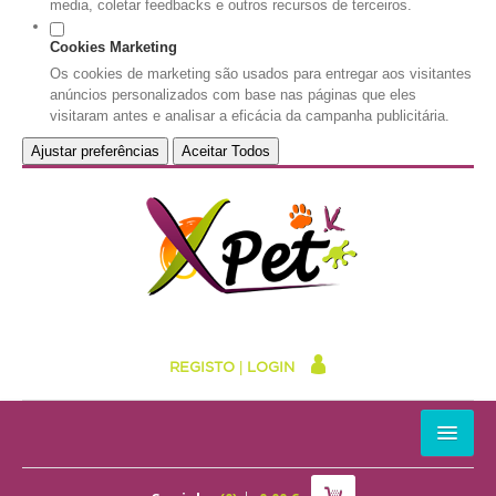
media, coletar feedbacks e outros recursos de terceiros.
Cookies Marketing
Os cookies de marketing são usados para entregar aos visitantes
anúncios personalizados com base nas páginas que eles
visitaram antes e analisar a eficácia da campanha publicitária.
Ajustar preferências
Aceitar Todos
REGISTO
|
LOGIN
HOME