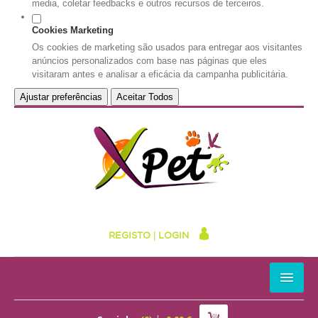
media, coletar feedbacks e outros recursos de terceiros.
Cookies Marketing
Os cookies de marketing são usados para entregar aos visitantes
anúncios personalizados com base nas páginas que eles
visitaram antes e analisar a eficácia da campanha publicitária.
Ajustar preferências
Aceitar Todos
REGISTO
|
LOGIN
HOME