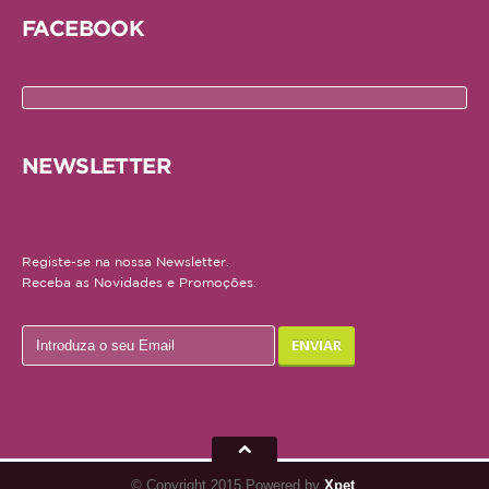
FACEBOOK
NEWSLETTER
Registe-se na nossa Newsletter.
Receba as Novidades e Promoções.
© Copyright 2015 Powered by
Xpet