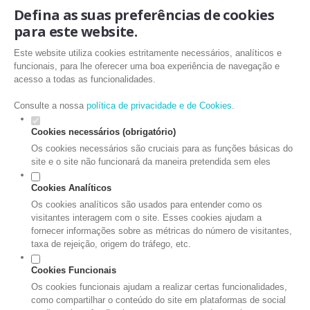
Defina as suas preferências de cookies
para este website.
Este website utiliza cookies estritamente necessários, analíticos e
funcionais, para lhe oferecer uma boa experiência de navegação e
acesso a todas as funcionalidades.
Consulte a nossa
política de privacidade e de Cookies
.
Cookies necessários (obrigatório)
Os cookies necessários são cruciais para as funções básicas do
site e o site não funcionará da maneira pretendida sem eles
Cookies Analíticos
Os cookies analíticos são usados para entender como os
visitantes interagem com o site. Esses cookies ajudam a
fornecer informações sobre as métricas do número de visitantes,
taxa de rejeição, origem do tráfego, etc.
Cookies Funcionais
Os cookies funcionais ajudam a realizar certas funcionalidades,
como compartilhar o conteúdo do site em plataformas de social