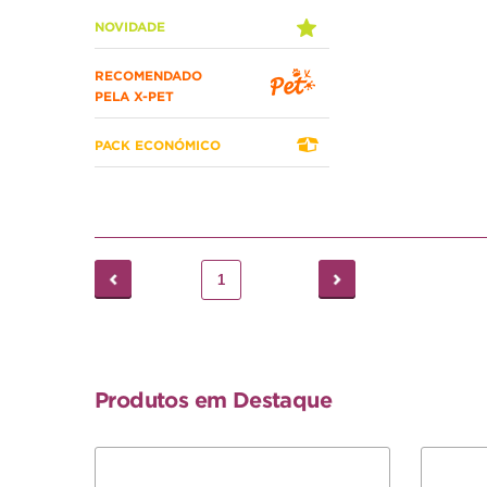
NOVIDADE
RECOMENDADO
PELA X-PET
PACK ECONÓMICO
1
Produtos em Destaque