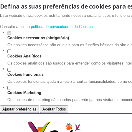
Defina as suas preferências de cookies para e
Este website utiliza cookies estritamente necessários, analíticos e funciona
Consulte a nossa
política de privacidade e de Cookies
.
Cookies necessários (obrigatório)
Os cookies necessários são cruciais para as funções básicas do site e 
Cookies Analíticos
Os cookies analíticos são usados para entender como os visitantes inte
Cookies Funcionais
Os cookies funcionais ajudam a realizar certas funcionalidades, como co
Cookies Marketing
Os cookies de marketing são usados para entregar aos visitantes anúnci
Ajustar preferências
Aceitar Todos