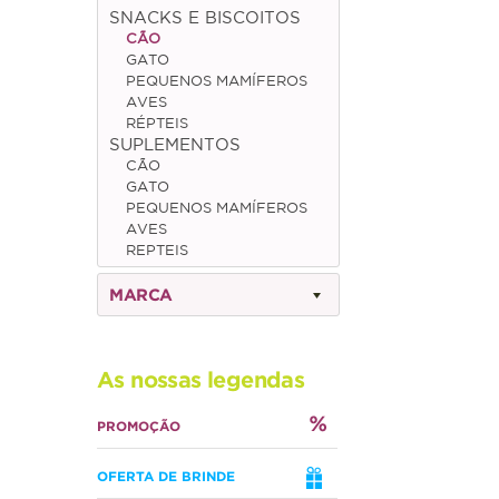
SNACKS E BISCOITOS
CÃO
GATO
PEQUENOS MAMÍFEROS
AVES
RÉPTEIS
SUPLEMENTOS
CÃO
GATO
PEQUENOS MAMÍFEROS
AVES
REPTEIS
MARCA
As nossas legendas
PROMOÇÃO
OFERTA DE BRINDE