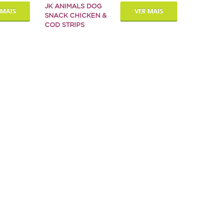
JK ANIMALS DOG
 MAIS
VER MAIS
SNACK CHICKEN &
COD STRIPS