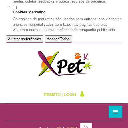
media, coletar feedbacks e outros recursos de terceiros.
Cookies Marketing
Os cookies de marketing são usados para entregar aos visitantes
anúncios personalizados com base nas páginas que eles
visitaram antes e analisar a eficácia da campanha publicitária.
Ajustar preferências
Aceitar Todos
REGISTO
|
LOGIN
HOME