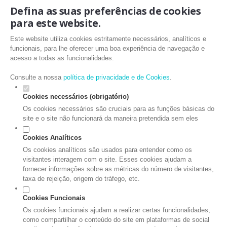
Defina as suas preferências de cookies
para este website.
Este website utiliza cookies estritamente necessários, analíticos e
funcionais, para lhe oferecer uma boa experiência de navegação e
acesso a todas as funcionalidades.
Consulte a nossa
política de privacidade e de Cookies
.
Cookies necessários (obrigatório)
Os cookies necessários são cruciais para as funções básicas do
site e o site não funcionará da maneira pretendida sem eles
Cookies Analíticos
Os cookies analíticos são usados para entender como os
visitantes interagem com o site. Esses cookies ajudam a
fornecer informações sobre as métricas do número de visitantes,
taxa de rejeição, origem do tráfego, etc.
Cookies Funcionais
Os cookies funcionais ajudam a realizar certas funcionalidades,
como compartilhar o conteúdo do site em plataformas de social