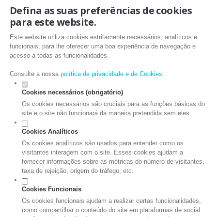
Defina as suas preferências de cookies
para este website.
Este website utiliza cookies estritamente necessários, analíticos e
funcionais, para lhe oferecer uma boa experiência de navegação e
acesso a todas as funcionalidades.
Consulte a nossa
política de privacidade e de Cookies
.
Cookies necessários (obrigatório)
Os cookies necessários são cruciais para as funções básicas do
site e o site não funcionará da maneira pretendida sem eles
Cookies Analíticos
Os cookies analíticos são usados para entender como os
visitantes interagem com o site. Esses cookies ajudam a
fornecer informações sobre as métricas do número de visitantes,
taxa de rejeição, origem do tráfego, etc.
Cookies Funcionais
Os cookies funcionais ajudam a realizar certas funcionalidades,
como compartilhar o conteúdo do site em plataformas de social