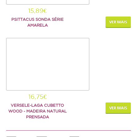
15,89€
PSITTACUS SONDA SÉRIE
VER MAIS
AMARELA
16,75€
VERSELE-LAGA CUBETTO
VER MAIS
WOOD - MADEIRA NATURAL
PRENSADA