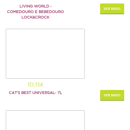
LIVING WORLD -
VER MAIS
COMEDOURO E BEBEDOURO
LOCK&CROCK
10,15€
CAT'S BEST UNIVERSAL- 7L
VER MAIS