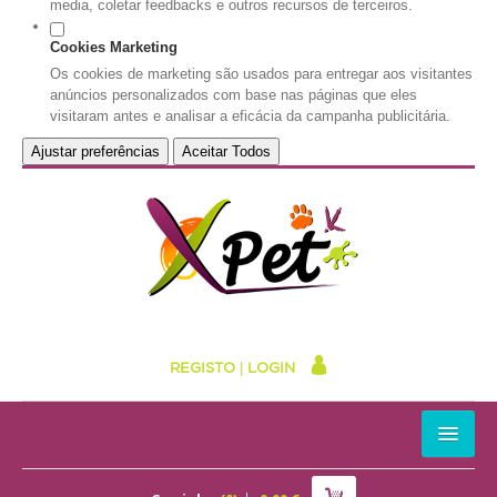
media, coletar feedbacks e outros recursos de terceiros.
Cookies Marketing
Os cookies de marketing são usados para entregar aos visitantes
anúncios personalizados com base nas páginas que eles
visitaram antes e analisar a eficácia da campanha publicitária.
Ajustar preferências
Aceitar Todos
REGISTO
|
LOGIN
HOME