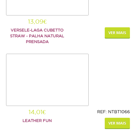
13,09€
VERSELE-LAGA CUBETTO
VER MAIS
STRAW - PALHA NATURAL
PRENSADA
14,01€
REF: NTBT1066
LEATHER FUN
VER MAIS