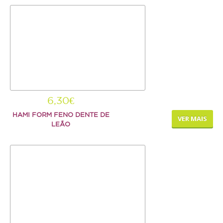
6,30€
HAMI FORM FENO DENTE DE
VER MAIS
LEÃO