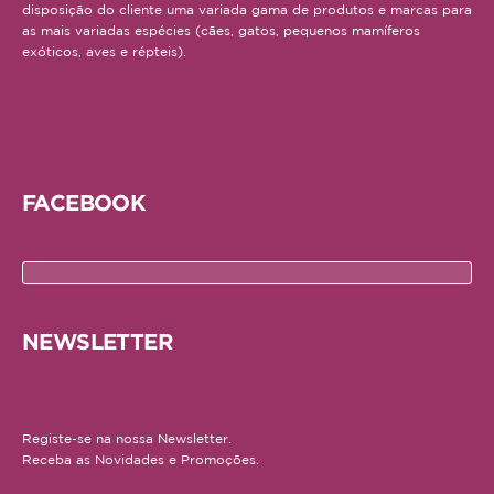
disposição do cliente uma variada gama de produtos e marcas para
as mais variadas espécies (cães, gatos, pequenos mamíferos
exóticos, aves e répteis).
FACEBOOK
NEWSLETTER
Registe-se na nossa Newsletter.
Receba as Novidades e Promoções.