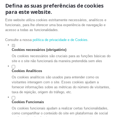
Defina as suas preferências de cookies
para este website.
Este website utiliza cookies estritamente necessários, analíticos e
funcionais, para lhe oferecer uma boa experiência de navegação e
acesso a todas as funcionalidades.
Consulte a nossa
política de privacidade e de Cookies
.
Cookies necessários (obrigatório)
Os cookies necessários são cruciais para as funções básicas do
site e o site não funcionará da maneira pretendida sem eles
Cookies Analíticos
Os cookies analíticos são usados para entender como os
visitantes interagem com o site. Esses cookies ajudam a
fornecer informações sobre as métricas do número de visitantes,
taxa de rejeição, origem do tráfego, etc.
Cookies Funcionais
Os cookies funcionais ajudam a realizar certas funcionalidades,
como compartilhar o conteúdo do site em plataformas de social