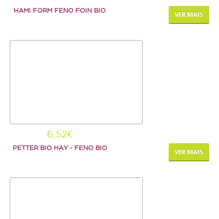
HAMI FORM FENO FOIN BIO
VER MAIS
6,52€
PETTER BIO HAY - FENO BIO
VER MAIS