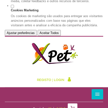
media, coletar feedbacks e outros recursos de terceiros.
Cookies Marketing
Os cookies de marketing são usados para entregar aos visitantes
anúncios personalizados com base nas páginas que eles
visitaram antes e analisar a eficácia da campanha publicitária.
Ajustar preferências
Aceitar Todos
REGISTO
|
LOGIN
HOME