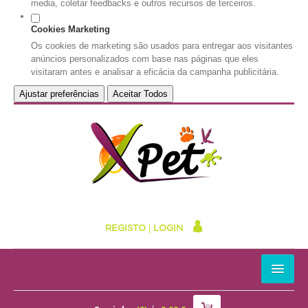
media, coletar feedbacks e outros recursos de terceiros.
Cookies Marketing
Os cookies de marketing são usados para entregar aos visitantes
anúncios personalizados com base nas páginas que eles
visitaram antes e analisar a eficácia da campanha publicitária.
Ajustar preferências
Aceitar Todos
REGISTO
|
LOGIN
HOME