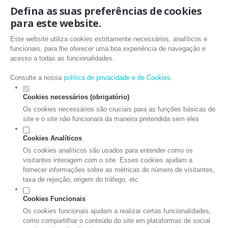
Defina as suas preferências de cookies
para este website.
Este website utiliza cookies estritamente necessários, analíticos e
funcionais, para lhe oferecer uma boa experiência de navegação e
acesso a todas as funcionalidades.
Consulte a nossa
política de privacidade e de Cookies
.
Cookies necessários (obrigatório)
Os cookies necessários são cruciais para as funções básicas do
site e o site não funcionará da maneira pretendida sem eles
Cookies Analíticos
Os cookies analíticos são usados para entender como os
visitantes interagem com o site. Esses cookies ajudam a
fornecer informações sobre as métricas do número de visitantes,
taxa de rejeição, origem do tráfego, etc.
Cookies Funcionais
Os cookies funcionais ajudam a realizar certas funcionalidades,
como compartilhar o conteúdo do site em plataformas de social