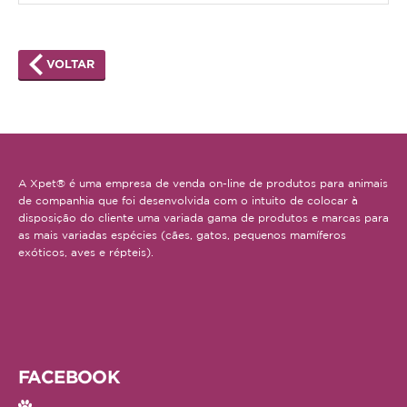
VOLTAR
A Xpet® é uma empresa de venda on-line de produtos para animais
de companhia que foi desenvolvida com o intuito de colocar à
disposição do cliente uma variada gama de produtos e marcas para
as mais variadas espécies (cães, gatos, pequenos mamíferos
exóticos, aves e répteis).
FACEBOOK