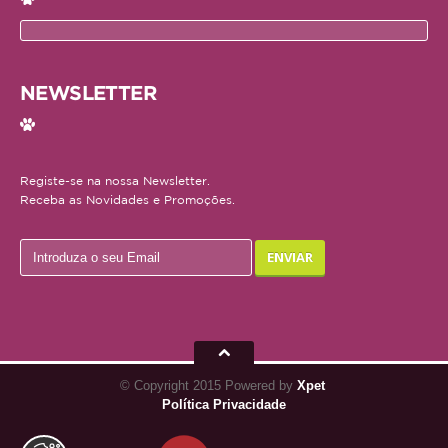
NEWSLETTER
Registe-se na nossa Newsletter.
Receba as Novidades e Promoções.
© Copyright 2015 Powered by
Xpet
Política Privacidade