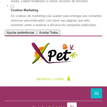
media, coletar feedbacks e outros recursos de terceiros.
Cookies Marketing
Os cookies de marketing são usados para entregar aos visitantes
anúncios personalizados com base nas páginas que eles
visitaram antes e analisar a eficácia da campanha publicitária.
Ajustar preferências
Aceitar Todos
REGISTO
|
LOGIN
HOME