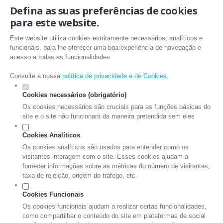
Defina as suas preferências de cookies
para este website.
Este website utiliza cookies estritamente necessários, analíticos e
funcionais, para lhe oferecer uma boa experiência de navegação e
acesso a todas as funcionalidades.
Consulte a nossa
política de privacidade e de Cookies
.
Cookies necessários (obrigatório)
Os cookies necessários são cruciais para as funções básicas do
site e o site não funcionará da maneira pretendida sem eles
Cookies Analíticos
Os cookies analíticos são usados para entender como os
visitantes interagem com o site. Esses cookies ajudam a
fornecer informações sobre as métricas do número de visitantes,
taxa de rejeição, origem do tráfego, etc.
Cookies Funcionais
Os cookies funcionais ajudam a realizar certas funcionalidades,
como compartilhar o conteúdo do site em plataformas de social